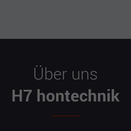
Über uns
H7 hontechnik