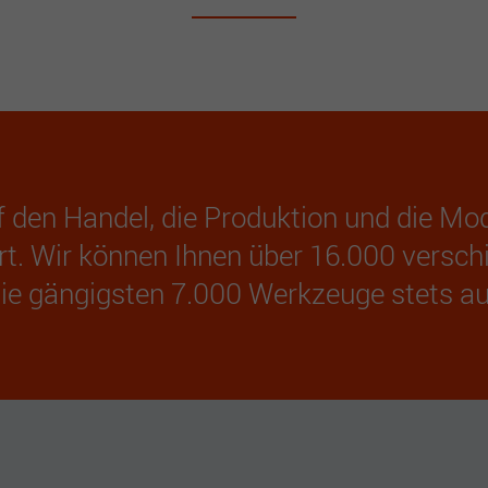
 den Handel, die Produktion und die M
rt. Wir können Ihnen über 16.000 versc
 die gängigsten 7.000 Werkzeuge stets au