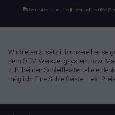
Wir bieten zusätzlich unsere hausei
dem OEM Werkzeugsystem bzw. Maschine
z. B. bei den Schleifleisten alle er
möglich. Eine Schleifleiste – ein Preis