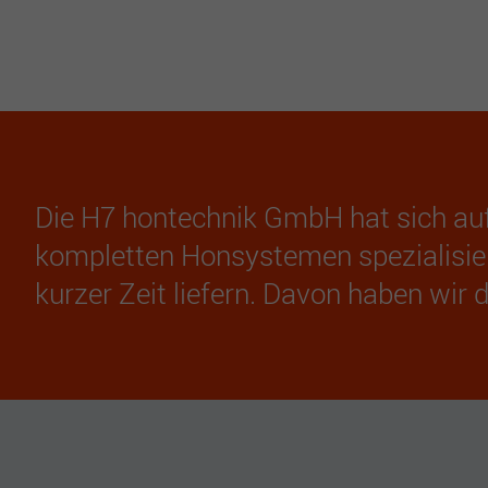
Die H7 hontechnik GmbH hat sich auf
kompletten Honsystemen spezialisie
kurzer Zeit liefern. Davon haben wir